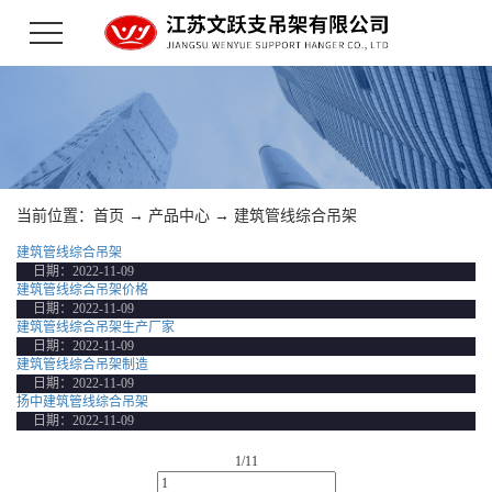
当前位置：
首页
→
产品中心
→
建筑管线综合吊架
建筑管线综合吊架
日期：
2022-11-09
建筑管线综合吊架价格
日期：
2022-11-09
建筑管线综合吊架生产厂家
日期：
2022-11-09
建筑管线综合吊架制造
日期：
2022-11-09
扬中建筑管线综合吊架
日期：
2022-11-09
1/1
1