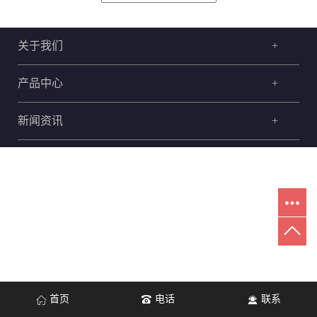
关于我们
+
产品中心
+
新闻资讯
+
首页
电话
联系